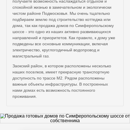
получаете возможность наслаждаться отдыхом и
спокойной жизнью в замечательном и экологически
чистом районе Подмосковья. Мы очень тщательно
подбираем землю под строительство коттеджа или
дома, так как продажа домов по Симферопольскому
шоссе - это одно из наших активно развивающихся
направлений и приоритетов. Как правило, к дому уже
подведены все основные коммуникации, включая
электричество, круглогодичный водопровод и
магистральный газ.
Заокский район, в котором расположены несколько
наших поселков, имеет прекрасную транспортную
доступность по трассе М2. Рядом расположены
важные объекты инфраструктуры. В построенных
нами домах есть возможность постоянного
проживания.