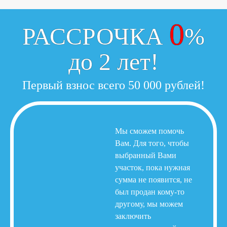
0
РАССРОЧКА
%
до 2 лет!
Первый взнос всего 50 000 рублей!
Мы сможем помочь
Вам. Для того, чтобы
выбранный Вами
участок, пока нужная
сумма не появится, не
был продан кому-то
другому, мы можем
заключить