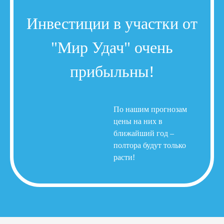
Инвестиции в участки от
"Мир Удач" очень
прибыльны!
По нашим прогнозам
цены на них в
ближайший год –
полтора будут только
расти!