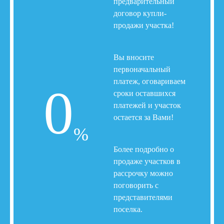
предварительный
договор купли-
продажи участка!
Вы вносите
первоначальный
платеж, оговариваем
сроки оставшихся
платежей и участок
остается за Вами!
Более подробно о
продаже участков в
рассрочку можно
поговорить с
представителями
поселка.