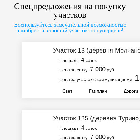
Спецпредложения на покупку
участков
Воспользуйтесь замечательной возможностью
приобрести хороший участок по суперцене!
Участок 18
(деревня Молчано
4
Площадь:
соток.
7 000
Цена за сотку:
руб.
1
Цена за участок с коммуникациями:
Свет
Газ план
Дороги
Участок 135
(деревня Турино
4
Площадь:
соток.
7 000
Цена за сотку:
руб.