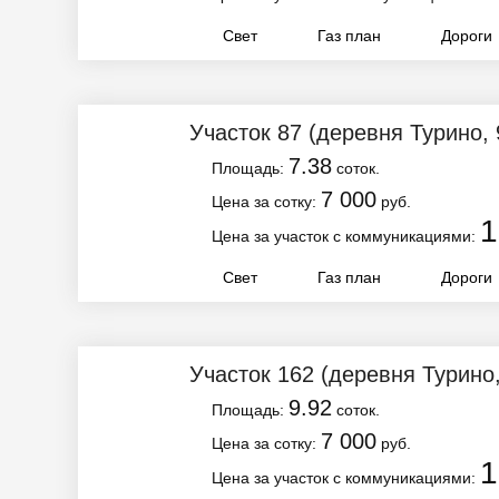
Свет
Газ план
Дороги
Участок 87
(деревня Турино, 
7.38
Площадь:
соток.
7 000
Цена за сотку:
руб.
1
Цена за участок с коммуникациями:
Свет
Газ план
Дороги
Участок 162
(деревня Турино
9.92
Площадь:
соток.
7 000
Цена за сотку:
руб.
1
Цена за участок с коммуникациями: