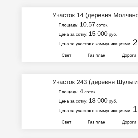
Участок 14
(деревня Молчано
10.57
Площадь:
соток.
15 000
Цена за сотку:
руб.
2
Цена за участок с коммуникациями:
Свет
Газ план
Дороги
Участок 243
(деревня Шульги
4
Площадь:
соток.
18 000
Цена за сотку:
руб.
1
Цена за участок с коммуникациями:
Свет
Газ план
Дороги