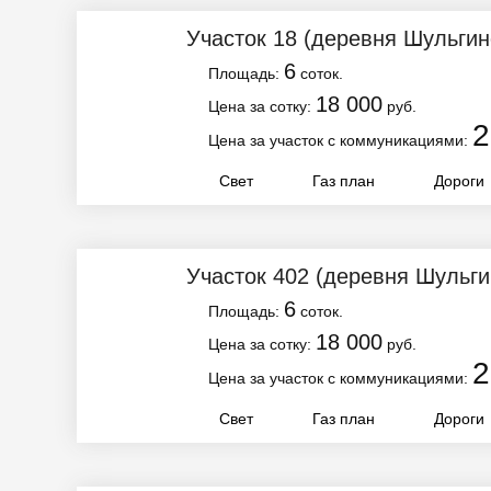
Участок 18
(деревня Шульгин
6
Площадь:
соток.
18 000
Цена за сотку:
руб.
2
Цена за участок с коммуникациями:
Свет
Газ план
Дороги
Участок 402
(деревня Шульги
6
Площадь:
соток.
18 000
Цена за сотку:
руб.
2
Цена за участок с коммуникациями:
Свет
Газ план
Дороги