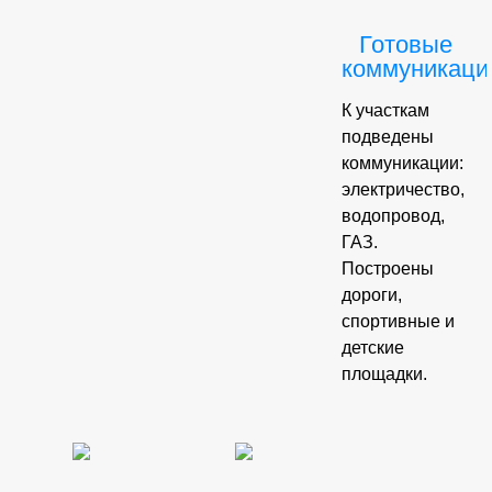
Готовые
коммуникаци
К участкам
подведены
коммуникации:
электричество,
водопровод,
ГАЗ.
Построены
дороги,
спортивные и
детские
площадки.