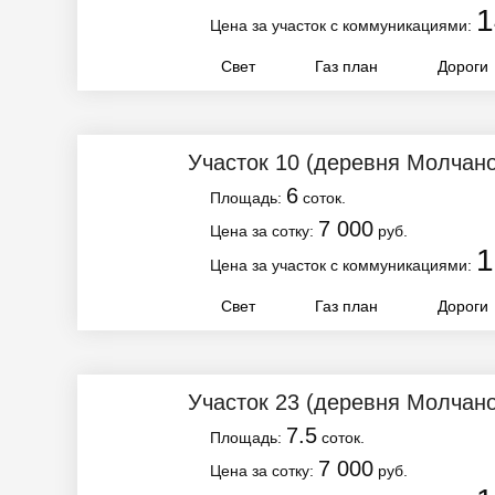
1
Цена за участок с коммуникациями:
Свет
Газ план
Дороги
Участок 10
(деревня Молчано
6
Площадь:
соток.
7 000
Цена за сотку:
руб.
1
Цена за участок с коммуникациями:
Свет
Газ план
Дороги
Участок 23
(деревня Молчано
7.5
Площадь:
соток.
7 000
Цена за сотку:
руб.