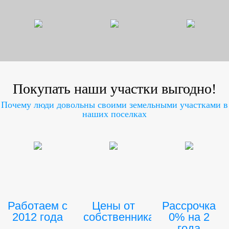
Покупать наши участки выгодно!
Почему люди довольны своими земельными участками в
наших поселках
Работаем с
Цены от
Рассрочка
2012 года
собственника
0% на 2
года