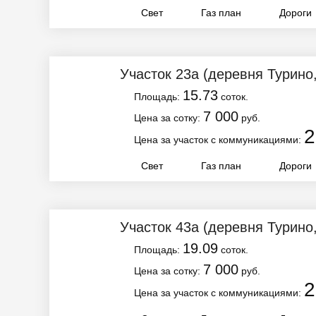
Свет
Газ план
Дороги
Участок 23а
(деревня Турино
15.73
Площадь:
соток.
7 000
Цена за сотку:
руб.
2
Цена за участок с коммуникациями:
Свет
Газ план
Дороги
Участок 43а
(деревня Турино
19.09
Площадь:
соток.
7 000
Цена за сотку:
руб.
2
Цена за участок с коммуникациями: