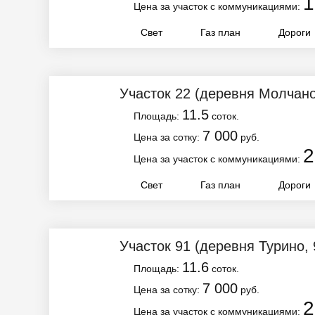
1
Цена за участок с коммуникациями:
Свет
Газ план
Дороги
Участок 22
(деревня Молчано
11.5
Площадь:
соток.
7 000
Цена за сотку:
руб.
2
Цена за участок с коммуникациями:
Свет
Газ план
Дороги
Участок 91
(деревня Турино, 
11.6
Площадь:
соток.
7 000
Цена за сотку:
руб.
2
Цена за участок с коммуникациями: