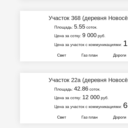
Участок 368
(деревня Новосё
5.55
Площадь:
соток.
9 000
Цена за сотку:
руб.
1
Цена за участок с коммуникациями:
Свет
Газ план
Дороги
Участок 22а
(деревня Новосё
42.86
Площадь:
соток.
12 000
Цена за сотку:
руб.
6
Цена за участок с коммуникациями:
Свет
Газ план
Дороги