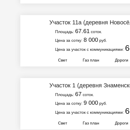
Участок 11а
(деревня Новосё
67.61
Площадь:
соток.
8 000
Цена за сотку:
руб.
6
Цена за участок с коммуникациями:
Свет
Газ план
Дороги
Участок 1
(деревня Знаменск
67
Площадь:
соток.
9 000
Цена за сотку:
руб.
6
Цена за участок с коммуникациями:
Свет
Газ план
Дороги