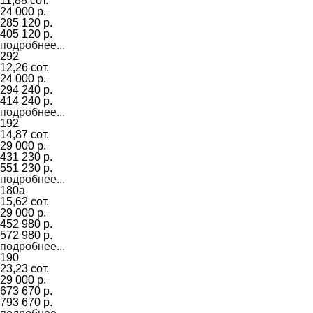
11,88 сот.
24 000 р.
285 120 р.
405 120 р.
подробнее...
292
12,26 сот.
24 000 р.
294 240 р.
414 240 р.
подробнее...
192
14,87 сот.
29 000 р.
431 230 р.
551 230 р.
подробнее...
180а
15,62 сот.
29 000 р.
452 980 р.
572 980 р.
подробнее...
190
23,23 сот.
29 000 р.
673 670 р.
793 670 р.