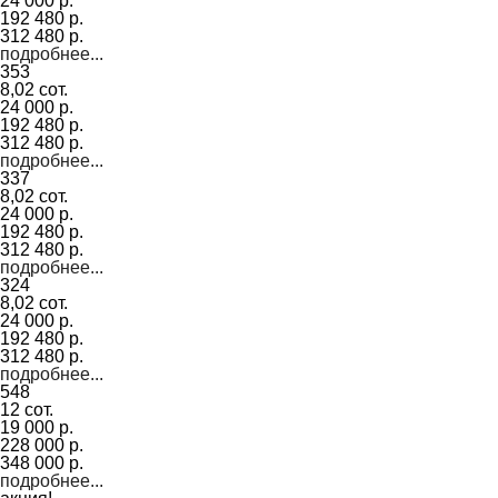
24 000 р.
192 480 р.
312 480 р.
подробнее...
353
8,02 сот.
24 000 р.
192 480 р.
312 480 р.
подробнее...
337
8,02 сот.
24 000 р.
192 480 р.
312 480 р.
подробнее...
324
8,02 сот.
24 000 р.
192 480 р.
312 480 р.
подробнее...
548
12 сот.
19 000 р.
228 000 р.
348 000 р.
подробнее...