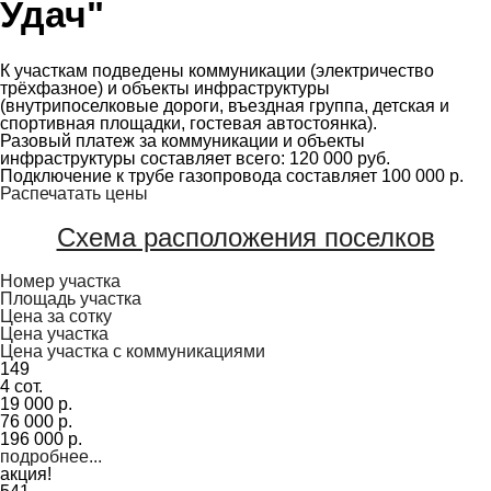
Удач"
К участкам подведены коммуникации (электричество
трёхфазное) и объекты инфраструктуры
(внутрипоселковые дороги, въездная группа, детская и
спортивная площадки, гостевая автостоянка).
Разовый платеж за коммуникации и объекты
инфраструктуры составляет всего: 120 000 руб.
Подключение к трубе газопровода составляет 100 000 р.
Распечатать цены
Схема расположения поселков
Номер участка
Площадь участка
Цена за сотку
Цена участка
Цена участка с коммуникациями
149
4 сот.
19 000 р.
76 000 р.
196 000 р.
подробнее...
акция!