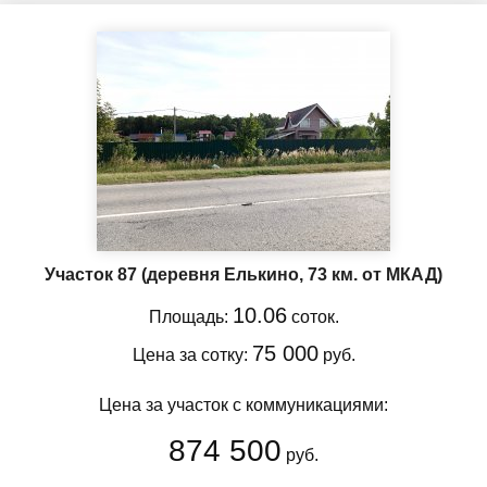
Участок 87
(деревня Елькино, 73 км. от МКАД)
10.06
Площадь:
соток.
75 000
Цена за сотку:
руб.
Цена за участок с коммуникациями:
874 500
руб.