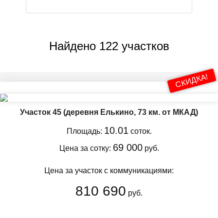
Найдено 122 участков
СКИДКА!
Участок 45
(деревня Елькино, 73 км. от МКАД)
10.01
Площадь:
соток.
69 000
Цена за сотку:
руб.
Цена за участок с коммуникациями:
810 690
руб.