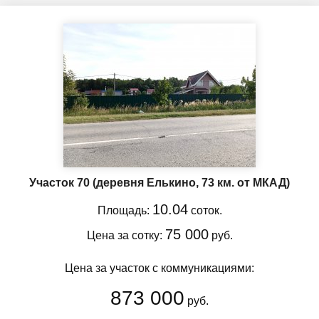
Участок 70
(деревня Елькино, 73 км. от МКАД)
10.04
Площадь:
соток.
75 000
Цена за сотку:
руб.
Цена за участок с коммуникациями:
873 000
руб.