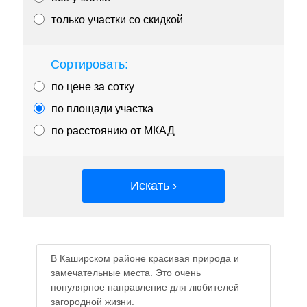
только участки со скидкой
Сортировать:
по цене за сотку
по площади участка
по расстоянию от МКАД
Искать ›
В Каширском районе красивая природа и
замечательные места. Это очень
популярное направление для любителей
загородной жизни.