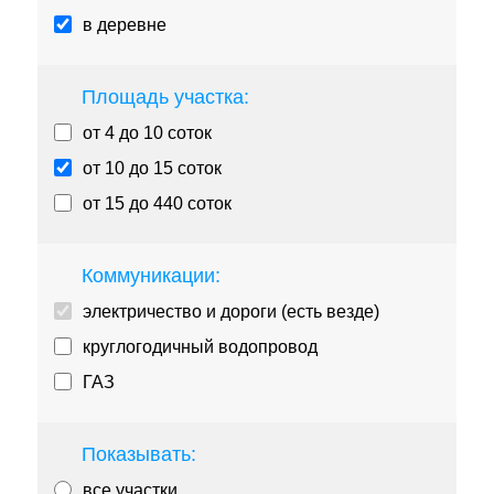
в деревне
Площадь участка:
от 4 до 10 соток
от 10 до 15 соток
от 15 до 440 соток
Коммуникации:
электричество и дороги (есть везде)
круглогодичный водопровод
ГАЗ
Показывать:
все участки