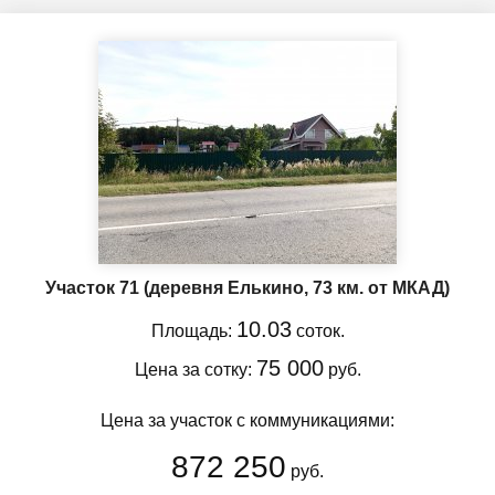
Участок 71
(деревня Елькино, 73 км. от МКАД)
10.03
Площадь:
соток.
75 000
Цена за сотку:
руб.
Цена за участок с коммуникациями:
872 250
руб.